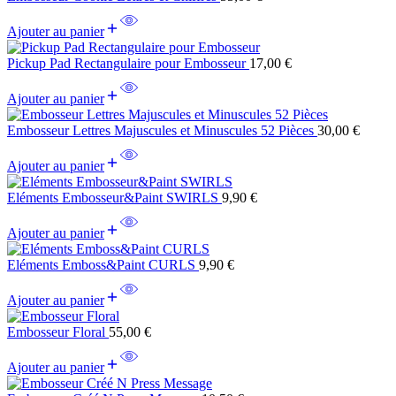
Ajouter au panier
Pickup Pad Rectangulaire pour Embosseur
17,00
€
Ajouter au panier
Embosseur Lettres Majuscules et Minuscules 52 Pièces
30,00
€
Ajouter au panier
Eléments Embosseur&Paint SWIRLS
9,90
€
Ajouter au panier
Eléments Emboss&Paint CURLS
9,90
€
Ajouter au panier
Embosseur Floral
55,00
€
Ajouter au panier