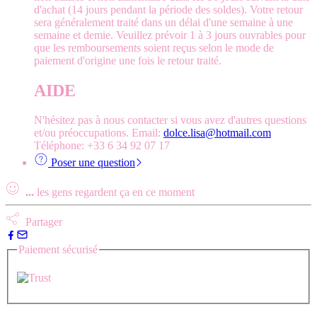
d'achat (14 jours pendant la période des soldes). Votre retour
sera généralement traité dans un délai d'une semaine à une
semaine et demie. Veuillez prévoir 1 à 3 jours ouvrables pour
que les remboursements soient reçus selon le mode de
paiement d'origine une fois le retour traité.
AIDE
N'hésitez pas à nous contacter si vous avez d'autres questions
et/ou préoccupations. Email:
dolce.lisa@hotmail.com
Téléphone: +33 6 34 92 07 17
Poser une question
...
les gens regardent ça en ce moment
Partager
Paiement sécurisé