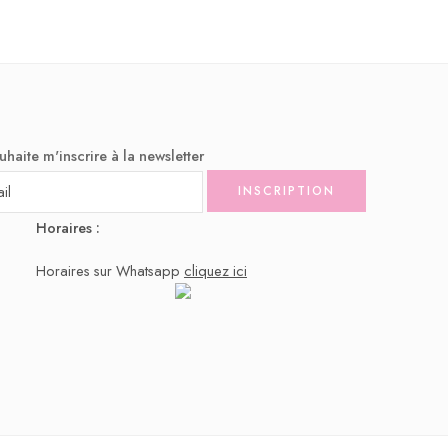
uhaite m'inscrire à la newsletter
Horaires :
Horaires sur Whatsapp
cliquez ici