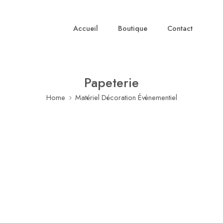
Accueil
Boutique
Contact
Papeterie
Home
Matériel Décoration Évènementiel