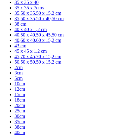
35 x 35 x 40
35 x 35 x 7cms
35,50 x 35,50 x 15,2 cm
35,50 x 35,50 x 40,50 cm
38 cm
40 x 40 x 1,2 cm
40,50 x 40,50 x 45,50 cm
40,60 x 40,60 x 15,2 cm
43 cm
45 x 45 x 1,2 cm
45,70 x 45,70 x 15,2 cm
50,50 x 50,50 x 15,2 cm
2cm
3cm
5cm
10cm
12cm
15cm
18cm
20cm
25cm
30cm
35cm
38cm
40cm