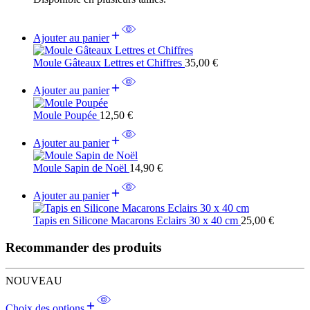
Ajouter au panier
Moule Gâteaux Lettres et Chiffres
35,00
€
Ajouter au panier
Moule Poupée
12,50
€
Ajouter au panier
Moule Sapin de Noël
14,90
€
Ajouter au panier
Tapis en Silicone Macarons Eclairs 30 x 40 cm
25,00
€
Recommander des produits
NOUVEAU
Choix des options