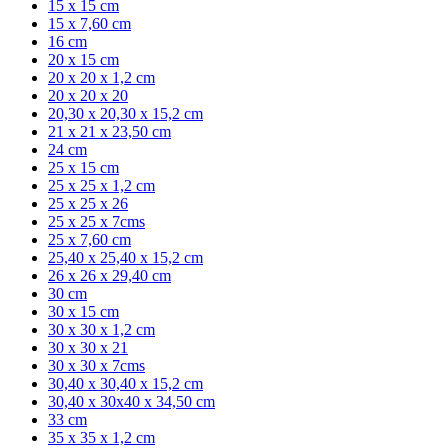
15 x 15 cm
15 x 7,60 cm
16 cm
20 x 15 cm
20 x 20 x 1,2 cm
20 x 20 x 20
20,30 x 20,30 x 15,2 cm
21 x 21 x 23,50 cm
24 cm
25 x 15 cm
25 x 25 x 1,2 cm
25 x 25 x 26
25 x 25 x 7cms
25 x 7,60 cm
25,40 x 25,40 x 15,2 cm
26 x 26 x 29,40 cm
30 cm
30 x 15 cm
30 x 30 x 1,2 cm
30 x 30 x 21
30 x 30 x 7cms
30,40 x 30,40 x 15,2 cm
30,40 x 30x40 x 34,50 cm
33 cm
35 x 35 x 1,2 cm