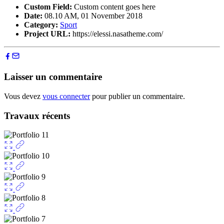
Custom Field:
Custom content goes here
Date:
08.10 AM, 01 November 2018
Category:
Sport
Project URL:
https://elessi.nasatheme.com/
Laisser un commentaire
Vous devez
vous connecter
pour publier un commentaire.
Travaux récents